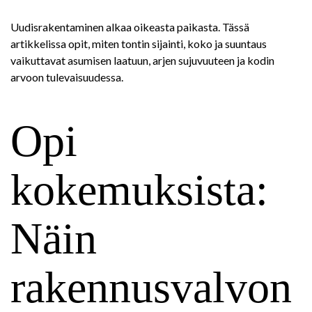
Uudisrakentaminen alkaa oikeasta paikasta. Tässä
artikkelissa opit, miten tontin sijainti, koko ja suuntaus
vaikuttavat asumisen laatuun, arjen sujuvuuteen ja kodin
arvoon tulevaisuudessa.
Opi
kokemuksista:
Näin
rakennusvalvon