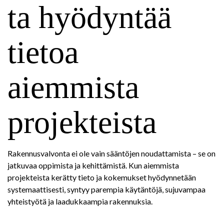
ta hyödyntää
tietoa
aiemmista
projekteista
Rakennusvalvonta ei ole vain sääntöjen noudattamista – se on
jatkuvaa oppimista ja kehittämistä. Kun aiemmista
projekteista kerätty tieto ja kokemukset hyödynnetään
systemaattisesti, syntyy parempia käytäntöjä, sujuvampaa
yhteistyötä ja laadukkaampia rakennuksia.