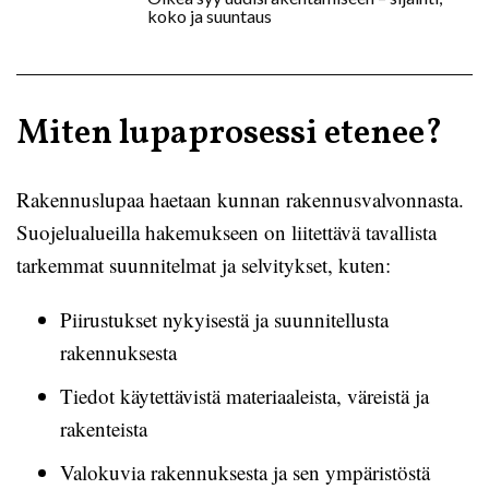
koko ja suuntaus
Miten lupaprosessi etenee?
Rakennuslupaa haetaan kunnan rakennusvalvonnasta.
Suojelualueilla hakemukseen on liitettävä tavallista
tarkemmat suunnitelmat ja selvitykset, kuten:
Piirustukset nykyisestä ja suunnitellusta
rakennuksesta
Tiedot käytettävistä materiaaleista, väreistä ja
rakenteista
Valokuvia rakennuksesta ja sen ympäristöstä