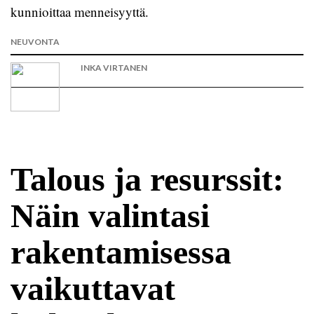
kunnioittaa menneisyyttä.
NEUVONTA
INKA VIRTANEN
Talous ja resurssit:
Näin valintasi
rakentamisessa
vaikuttavat