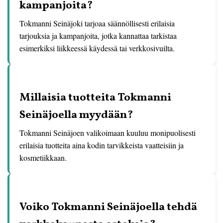
kampanjoita?
Tokmanni Seinäjoki tarjoaa säännöllisesti erilaisia
tarjouksia ja kampanjoita, jotka kannattaa tarkistaa
esimerkiksi liikkeessä käydessä tai verkkosivuilta.
Millaisia tuotteita Tokmanni
Seinäjoella myydään?
Tokmanni Seinäjoen valikoimaan kuuluu monipuolisesti
erilaisia tuotteita aina kodin tarvikkeista vaatteisiin ja
kosmetiikkaan.
Voiko Tokmanni Seinäjoella tehdä