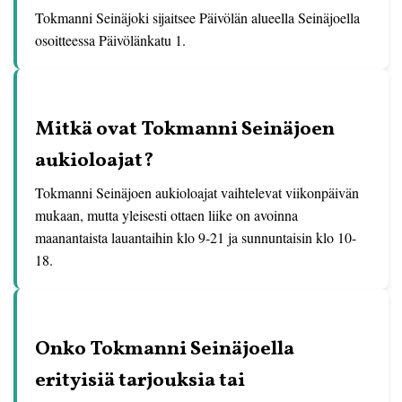
Tokmanni Seinäjoki sijaitsee Päivölän alueella Seinäjoella
osoitteessa Päivölänkatu 1.
Mitkä ovat Tokmanni Seinäjoen
aukioloajat?
Tokmanni Seinäjoen aukioloajat vaihtelevat viikonpäivän
mukaan, mutta yleisesti ottaen liike on avoinna
maanantaista lauantaihin klo 9-21 ja sunnuntaisin klo 10-
18.
Onko Tokmanni Seinäjoella
erityisiä tarjouksia tai